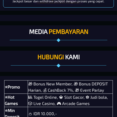
Jackpot besar dan withdraw jackpot dengan proses yang cepat.
MEDIA
PEMBAYARAN
HUBUNGI
KAMI
🎁 Bonus New Member, 🎁 Bonus DEPOSIT
⭐Promo
Harian, 💰 CashBack 7%, 🎁 Event Parlay
⭐Hot
🎱 Togel Online, 🔱 Slot Gacor, ⚽ Judi bola,
Games
🎲 Live Casino, 🎮 Arcade Games
⭐Min
👛 IDR 10.000,-
Deposit