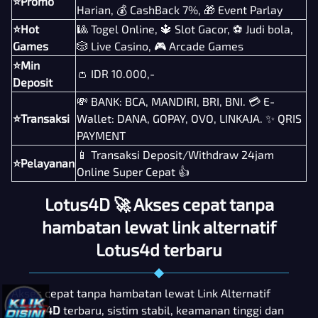
⭐Promo
Harian, 💰 CashBack 7%, 🎁 Event Parlay
⭐Hot
🎱 Togel Online, 🔱 Slot Gacor, ⚽ Judi bola,
Games
🎲 Live Casino, 🎮 Arcade Games
⭐Min
👛 IDR 10.000,-
Deposit
💸 BANK: BCA, MANDIRI, BRI, BNI. 💳 E-
⭐Transaksi
Wallet: DANA, GOPAY, OVO, LINKAJA. ✨ QRIS
PAYMENT
📱 Transaksi Deposit/Withdraw 24jam
⭐Pelayanan
Online Super Cepat 👍
Lotus4D 🚀 Akses cepat tanpa
hambatan lewat link alternatif
Lotus4d terbaru
Akses cepat tanpa hambatan lewat Link Alternatif
LOTUS4D
terbaru, sistim stabil, keamanan tinggi dan