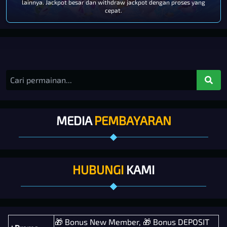
lainnya. Jackpot besar dan withdraw jackpot dengan proses yang
cepat.
MEDIA
PEMBAYARAN
HUBUNGI
KAMI
🎁 Bonus New Member, 🎁 Bonus DEPOSIT